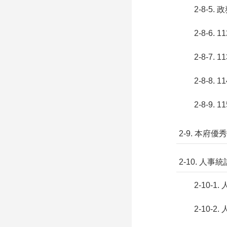
2-8-5
2-8-6
2-8-7
2-8-8
2-8-9
2-9. 本府
2-10. 人事統
2-10-1
2-10-