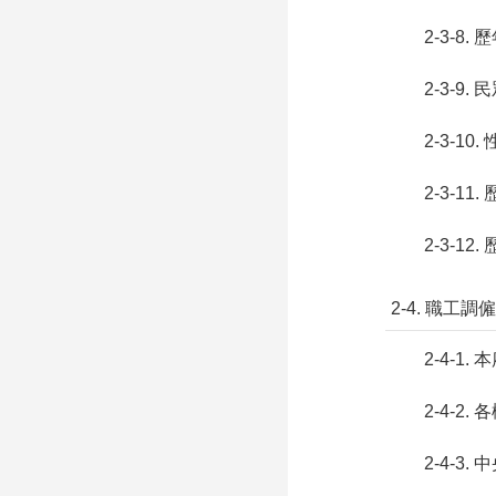
2-3-8
2-3-
2-3-1
2-3-1
2-3-1
2-4. 職工調僱
2-4-1
2-4-2
2-4-3