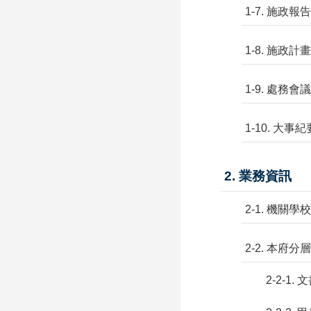
1-7. 施政報告
1-8. 施政
1-9. 處務會
1-10. 大事紀
2. 業務資訊
2-1. 機關
2-2. 本府
2-2-1