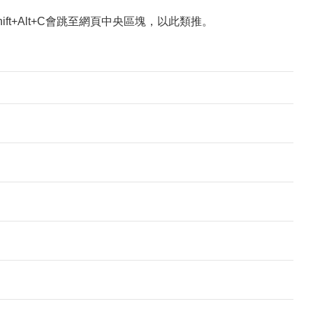
Shift+Alt+C會跳至網頁中央區塊，以此類推。