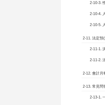
2-10-3
2-10-4
2-10-5
2-11. 法定預
2-11-1.
2-11-2
2-12. 會計月
2-13. 常見問
2-13-