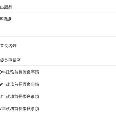
品及出版品
 人事簡訊
議會首長名錄
首長優良事蹟區
. 110年政務首長優良事蹟
. 109年政務首長優良事蹟
. 108年政務首長優良事蹟
. 107年政務首長優良事蹟