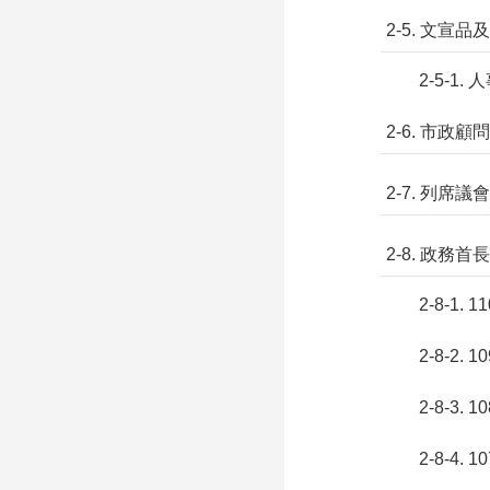
2-5. 文宣
2-5-1.
2-6. 市政顧問
2-7. 列席
2-8. 政務
2-8-1
2-8-2
2-8-3
2-8-4