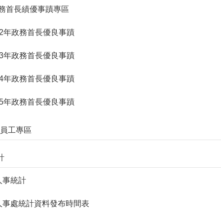
. 政務首長績優事蹟專區
. 112年政務首長優良事蹟
. 113年政務首長優良事蹟
. 114年政務首長優良事蹟
. 115年政務首長優良事蹟
優秀員工專區
計
. 人事統計
2. 人事處統計資料發布時間表