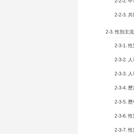
2-2-2. 
2-2-3
2-3. 性別
2-3-1.
2-3-2
2-3-3
2-3-4
2-3-
2-3-6.
2-3-7.