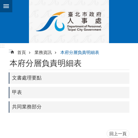
跳到主要內容區塊
:::
:::
首頁
業務資訊
本府分層負責明細表
本府分層負責明細表
文書處理要點
甲表
共同業務部分
回上一頁