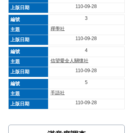
110-09-28
3
禪學社
110-09-28
4
信望愛全人關懷社
110-09-28
5
手語社
110-09-28