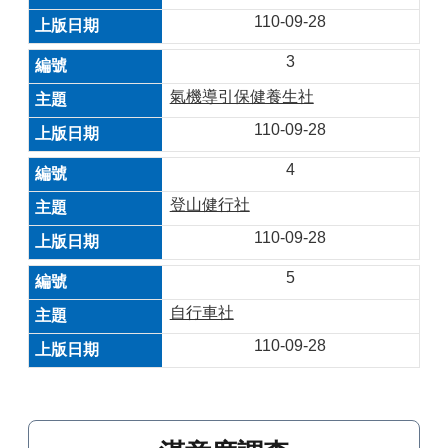
110-09-28
3
氣機導引保健養生社
110-09-28
4
登山健行社
110-09-28
5
自行車社
110-09-28