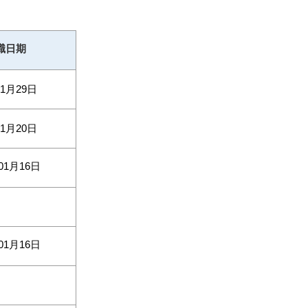
職日期
01月29日
01月20日
01月16日
01月16日