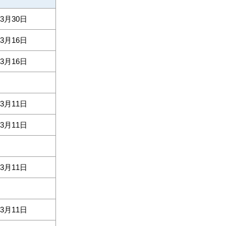
03月30日
03月16日
03月16日
03月11日
03月11日
03月11日
03月11日