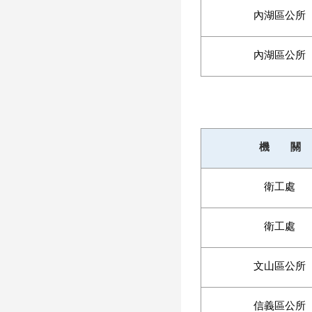
內湖區公所
內湖區公所
機 關
衛工處
衛工處
文山區公所
信義區公所