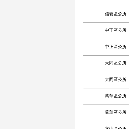
信義區公所
中正區公所
中正區公所
大同區公所
大同區公所
萬華區公所
萬華區公所
文山區公所