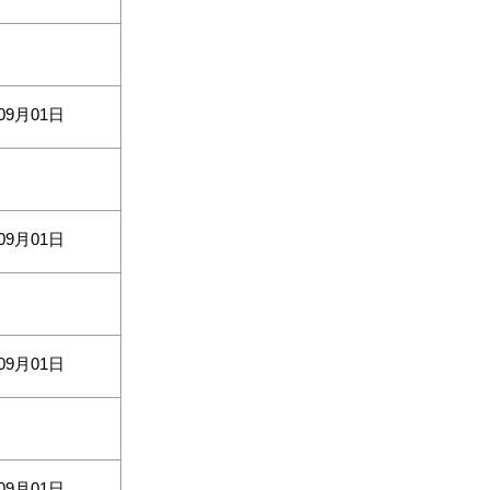
09月01日
09月01日
09月01日
09月01日