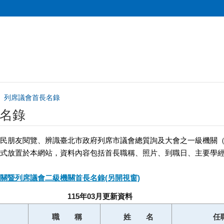
列席議會首長名錄
名錄
民朋友閱覽、辨識臺北市政府列席市議會總質詢及大會之一級機關
式放置於本網站，資料內容包括首長職稱、照片、到職日、主要學
關暨列席議會二級機關首長名錄(另開視窗)
115年03月更新資料
職 稱
姓 名
任