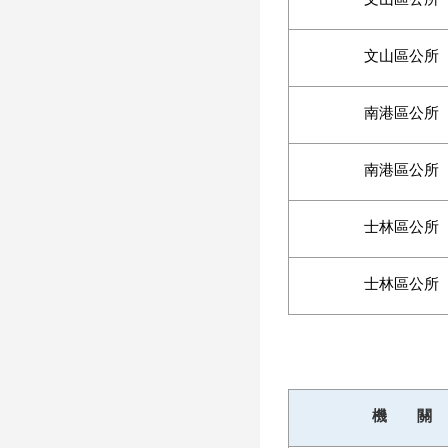
文山區公所
南港區公所
南港區公所
士林區公所
士林區公所
機 關