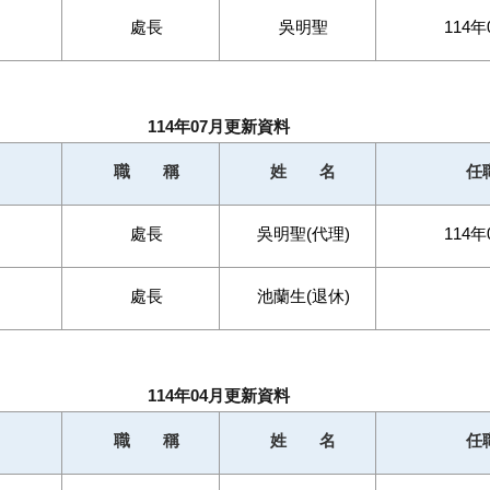
處長
吳明聖
114年
114年07月更新資料
職 稱
姓 名
任
處長
吳明聖(代理)
114年
處長
池蘭生(退休)
114年04月更新資料
職 稱
姓 名
任