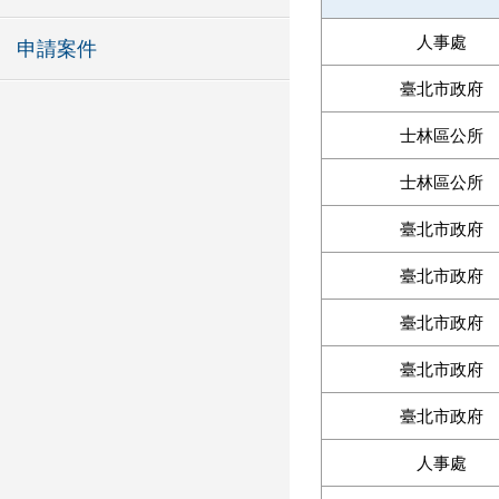
人事處
申請案件
臺北市政府
士林區公所
士林區公所
臺北市政府
臺北市政府
臺北市政府
臺北市政府
臺北市政府
人事處