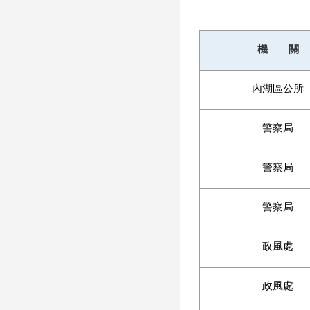
機 關
內湖區公所
警察局
警察局
警察局
政風處
政風處