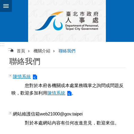
跳到主要內容區塊
:::
:::
首頁
機關介紹
聯絡我們
聯絡我們
陳情系統
您對於本府各機關或本處業務職掌之詢問或問題反
映，歡迎多加利用
陳情系統
。
網站維護信箱web21000@gov.taipei
對於本處網站內容有任何改進意見，歡迎來信。