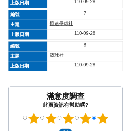
110-09-28
7
慢速壘球社
110-09-28
8
籃球社
110-09-28
滿意度調查
此頁資訊有幫助嗎?