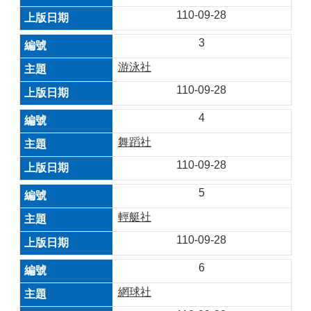
110-09-28
3
游泳社
110-09-28
4
舞蹈社
110-09-28
5
輕艇社
110-09-28
6
網球社