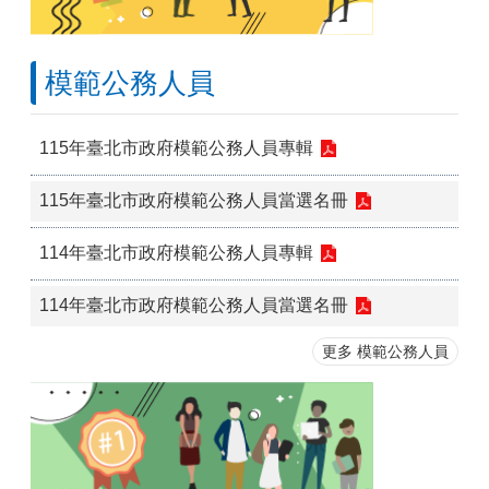
模範公務人員
115年臺北市政府模範公務人員專輯
115年臺北市政府模範公務人員當選名冊
114年臺北市政府模範公務人員專輯
114年臺北市政府模範公務人員當選名冊
更多 模範公務人員