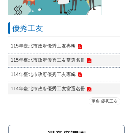
優秀工友
115年臺北市政府優秀工友專輯
115年臺北市政府優秀工友當選名冊
114年臺北市政府優秀工友專輯
114年臺北市政府優秀工友當選名冊
更多 優秀工友