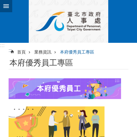
跳到主要內容區塊
:::
:::
首頁
業務資訊
本府優秀員工專區
本府優秀員工專區