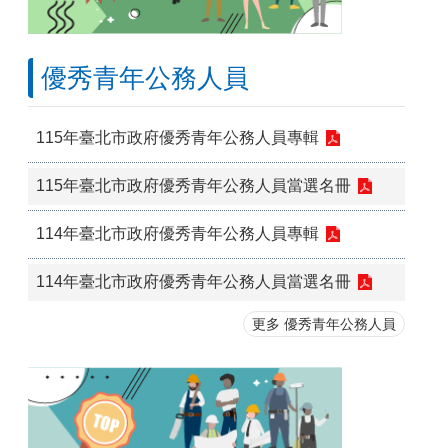
優秀青年公務人員
115年臺北市政府優秀青年公務人員專輯
115年臺北市政府優秀青年公務人員當選名冊
114年臺北市政府優秀青年公務人員專輯
114年臺北市政府優秀青年公務人員當選名冊
更多 優秀青年公務人員