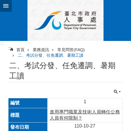
跳到主要內容區塊
:::
:::
首頁
業務資訊
常見問答(FAQ)
二、考試分發、任免遷調、暑期工讀
二、考試分發、任免遷調、暑期
工讀
1
進用專門職業及技術人員轉任公務
人員有何限制？
110-10-27