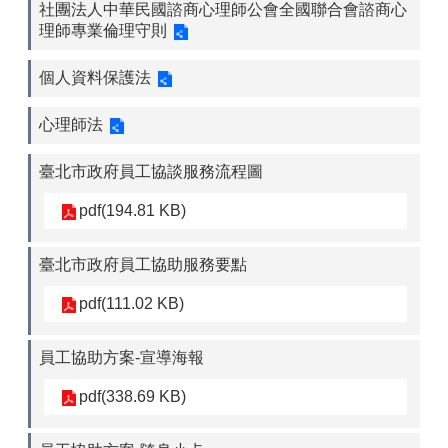
社團法人中華民國諮商心理師公會全國聯合會諮商心
理師專業倫理守則
個人資料保護法
心理師法
臺北市政府員工協談服務流程圖
pdf(194.81 KB)
臺北市政府員工協助服務要點
pdf(111.02 KB)
員工協助方案-宣導海報
pdf(338.69 KB)