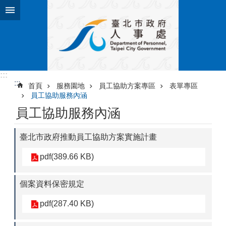
跳到主要內容區塊
:::
:::
首頁
服務園地
員工協助方案專區
表單專區
員工協助服務內涵
員工協助服務內涵
臺北市政府推動員工協助方案實施計畫
pdf(389.66 KB)
個案資料保密規定
pdf(287.40 KB)