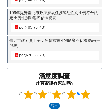
109年提升臺北市政府府級任務編組性別比例符合法
定比例性別影響評估檢視表
pdf(485.73 KB)
臺北市政府員工子女托育措施性別影響評估檢視表(一
般表)
pdf(670.56 KB)
滿意度調查
此頁資訊有幫助嗎?