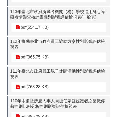
113年臺北市政府所屬各機關（構）學校進用身心障
礙者情形查核計畫性別影響評估檢視表(一般表)
pdf(554.17 KB)
112年推動臺北市政府員工協助方案性別影響評估檢
視表
pdf(365.75 KB)
111年臺北市政府員工親子休閒活動性別影響評估檢
視表
pdf(763.28 KB)
110年本處暨所屬人事人員擔任家庭照護者之留職停
薪性別比例分析性別影響評估檢視表
pdf(485.08 KB)