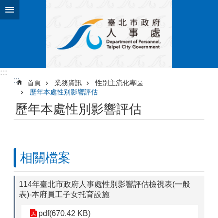
跳到主要內容區塊
:::
:::
首頁
業務資訊
性別主流化專區
歷年本處性別影響評估
歷年本處性別影響評估
相關檔案
114年臺北市政府人事處性別影響評估檢視表(一般
表)-本府員工子女托育設施
pdf(670.42 KB)