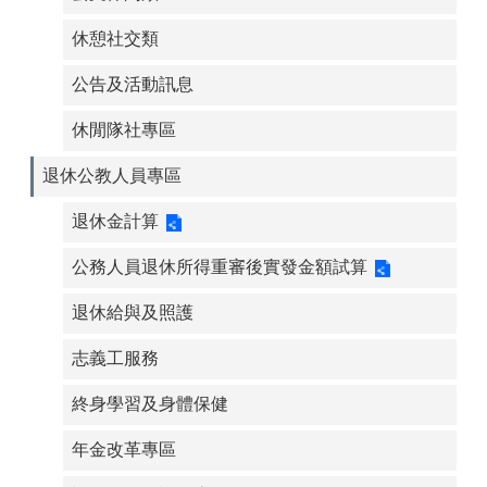
休憩社交類
公告及活動訊息
休閒隊社專區
退休公教人員專區
退休金計算
公務人員退休所得重審後實發金額試算
退休給與及照護
志義工服務
終身學習及身體保健
年金改革專區