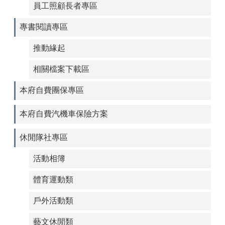
員工照顧長者專區
專書閱讀專區
推動緣起
相關檔案下載區
本府自費團保專區
本府自費汽機車保險方案
休閒隊社專區
活動相簿
體育運動類
戶外活動類
藝文休閒類