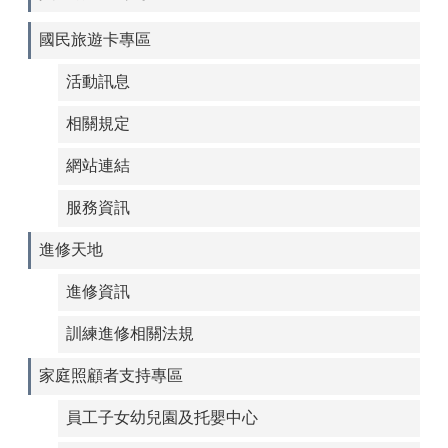
國民旅遊卡專區
活動訊息
相關規定
網站連結
服務資訊
進修天地
進修資訊
訓練進修相關法規
家庭照顧者支持專區
員工子女幼兒園及托嬰中心