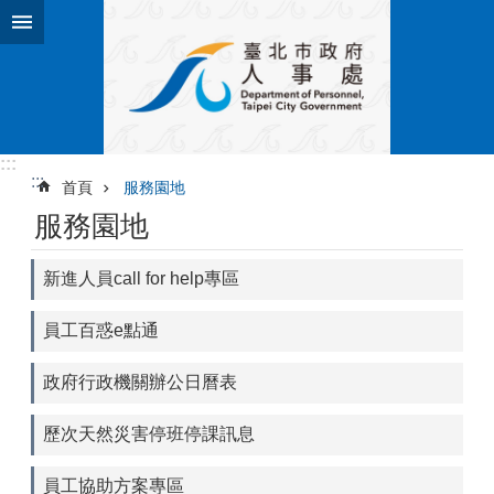
跳到主要內容區塊
:::
:::
首頁
服務園地
服務園地
新進人員call for help專區
員工百惑e點通
政府行政機關辦公日曆表
歷次天然災害停班停課訊息
員工協助方案專區