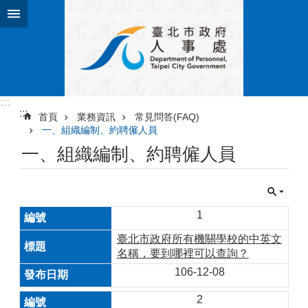
跳到主要內容區塊
:::
:::
首頁
業務資訊
常見問答(FAQ)
一、組織編制、約聘僱人員
一、組織編制、約聘僱人員
1
臺北市政府所有機關學校的中英文
名稱，要到哪裡可以查詢？
106-12-08
2