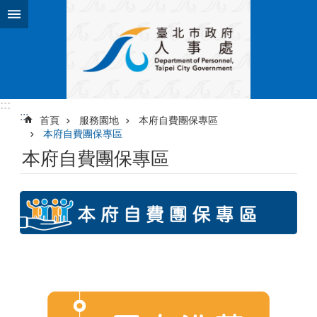
跳到主要內容區塊
:::
:::
首頁
服務園地
本府自費團保專區
本府自費團保專區
本府自費團保專區