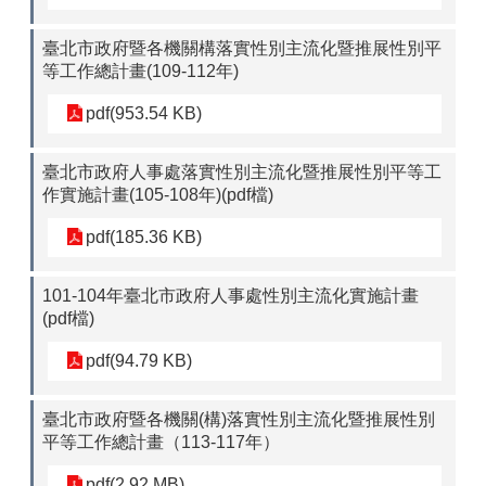
臺北市政府暨各機關構落實性別主流化暨推展性別平
等工作總計畫(109-112年)
pdf(953.54 KB)
臺北市政府人事處落實性別主流化暨推展性別平等工
作實施計畫(105-108年)(pdf檔)
pdf(185.36 KB)
101-104年臺北市政府人事處性別主流化實施計畫
(pdf檔)
pdf(94.79 KB)
臺北市政府暨各機關(構)落實性別主流化暨推展性別
平等工作總計畫（113-117年）
pdf(2.92 MB)