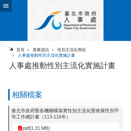
跳到主要內容區塊
:::
:::
首頁
業務資訊
性別主流化專區
人事處推動性別主流化實施計畫
人事處推動性別主流化實施計畫
相關檔案
臺北市政府暨各機關構落實性別主流化暨推展性別平
等工作總計畫（113-116年）
pdf(1.31 MB)