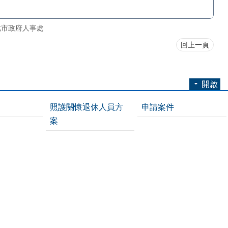
北市政府人事處
回上一頁
開啟
照護關懷退休人員方
申請案件
案