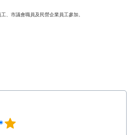
員工、市議會職員及民營企業員工參加。