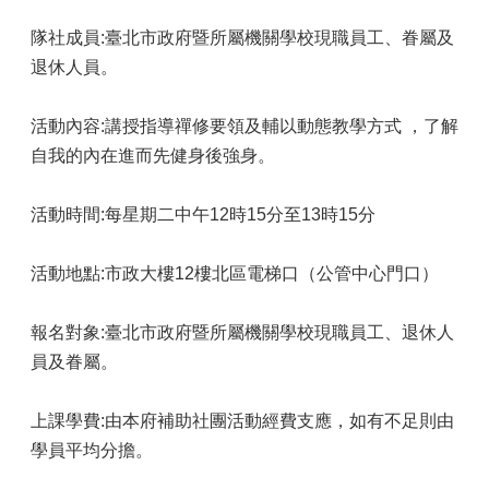
隊社成員:臺北市政府暨所屬機關學校現職員工、眷屬及
退休人員。
活動內容:講授指導禪修要領及輔以動態教學方式 ，了解
自我的內在進而先健身後強身。
活動時間:每星期二中午12時15分至13時15分
活動地點:市政大樓12樓北區電梯口（公管中心門口）
報名對象:臺北市政府暨所屬機關學校現職員工、退休人
員及眷屬。
上課學費:由本府補助社團活動經費支應，如有不足則由
學員平均分擔。