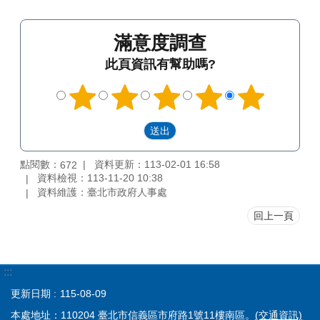
滿意度調查
此頁資訊有幫助嗎?
點閱數：
資料更新：113-02-01 16:58
672
資料檢視：113-11-20 10:38
資料維護：臺北市政府人事處
回上一頁
:::
更新日期
115-08-09
本處地址：110204 臺北市信義區市府路1號11樓南區。
(交通資訊)