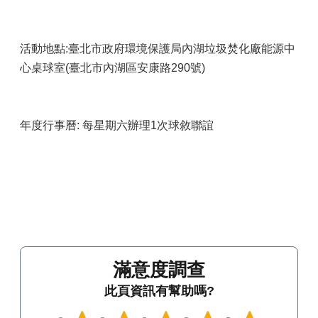
活動地點:臺北市政府環境保護局內湖垃圾焚化廠能源中
心桌球室(臺北市內湖區安康路290號)
年度行事曆: 每星期六辦理1次球敘聯誼
滿意度調查
此頁資訊有幫助嗎?