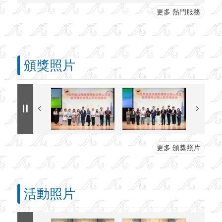
更多 熱門服務
頒獎照片
更多 頒獎照片
活動照片