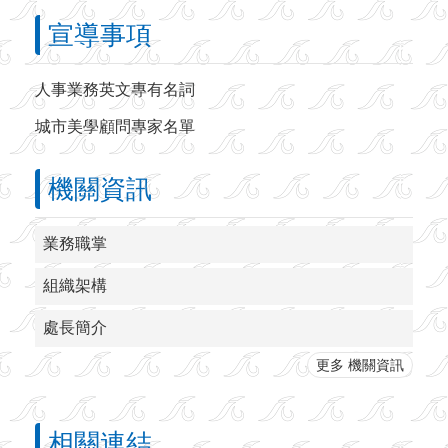
宣導事項
人事業務英文專有名詞
城市美學顧問專家名單
機關資訊
業務職掌
組織架構
處長簡介
更多 機關資訊
相關連結