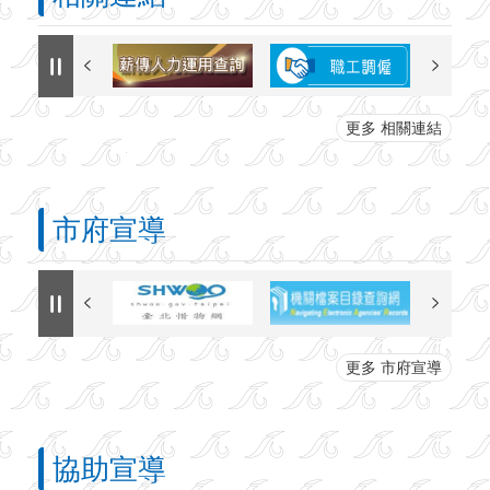
更多 相關連結
市府宣導
更多 市府宣導
協助宣導