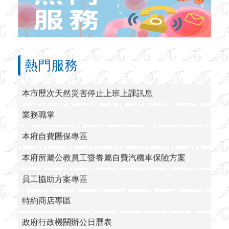
熱門服務
本市歷次天然災害停止上班上課訊息
業務職掌
本府自費團保專區
本府所屬公教員工暨眷屬自費汽機車保險方案
員工協助方案專區
特約商店專區
政府行政機關辦公日曆表