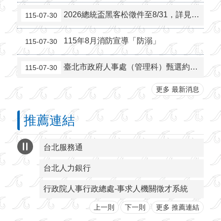
2026總統盃黑客松徵件至8/31，詳見「總統盃黑客松」網站
115-07-30
115年8月消防宣導「防溺」
115-07-30
臺北市政府人事處（管理科）甄選約僱科員（正取1名、備取2名）
115-07-30
更多 最新消息
推薦連結
台北服務通
台北人力銀行
行政院人事行政總處-事求人機關徵才系統
上一則
下一則
更多 推薦連結