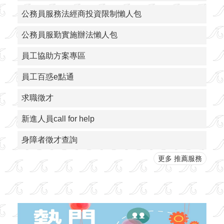
公務員服務法經商投資限制懶人包
公務員服勤實施辦法懶人包
員工協助方案專區
員工百惑e點通
求職徵才
新進人員call for help
身障者徵才查詢
更多 推薦服務