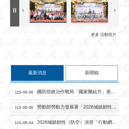
更多 活動照片
最新消息
新聞稿
國防部政治作戰局「國家團結月」形象海報宣傳
115-08-06
勞動部勞動力發展署「2026城鎮韌性（防空）演習」多國語文宣
115-08-06
2026城鎮韌性（防空）演習「行動網路降速演練」
115-08-04