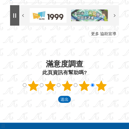
更多 協助宣導
滿意度調查
此頁資訊有幫助嗎?
:::