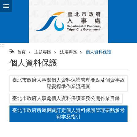
跳到主要內容區塊
:::
:::
首頁
主題專區
法規專區
個人資料保護
個人資料保護
臺北市政府人事處個人資料保護管理要點及個資事故
應變標準作業流程圖
臺北市政府人事處個人資料保護業務公開作業目錄
臺北市政府所屬機關訂定個人資料保護管理要點參考
範本及指引