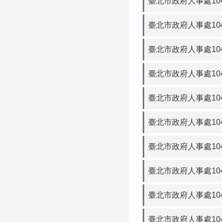
臺北市政府人事處104
臺北市政府人事處104
臺北市政府人事處104
臺北市政府人事處104
臺北市政府人事處104
臺北市政府人事處104
臺北市政府人事處104
臺北市政府人事處104
臺北市政府人事處104
臺北市政府人事處104