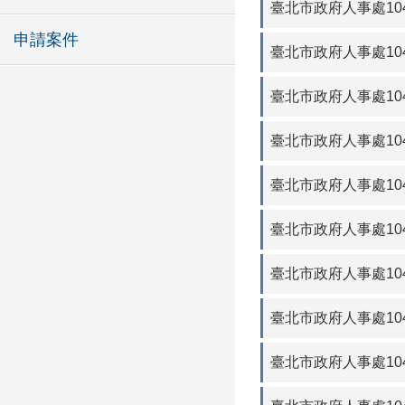
臺北市政府人事處104
申請案件
臺北市政府人事處104
臺北市政府人事處104
臺北市政府人事處104
臺北市政府人事處104
臺北市政府人事處104
臺北市政府人事處104
臺北市政府人事處104
臺北市政府人事處104