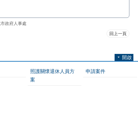
北市政府人事處
回上一頁
開啟
照護關懷退休人員方
申請案件
案