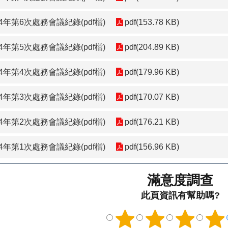
年第6次處務會議紀錄(pdf檔)
pdf(153.78 KB)
年第5次處務會議紀錄(pdf檔)
pdf(204.89 KB)
年第4次處務會議紀錄(pdf檔)
pdf(179.96 KB)
年第3次處務會議紀錄(pdf檔)
pdf(170.07 KB)
年第2次處務會議紀錄(pdf檔)
pdf(176.21 KB)
年第1次處務會議紀錄(pdf檔)
pdf(156.96 KB)
滿意度調查
此頁資訊有幫助嗎?