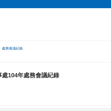
處務會議紀錄
處104年處務會議紀錄