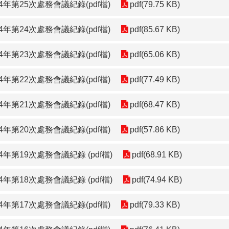
年第25次處務會議紀錄(pdf檔)
pdf(79.75 KB)
年第24次處務會議紀錄(pdf檔)
pdf(85.67 KB)
年第23次處務會議紀錄(pdf檔)
pdf(65.06 KB)
年第22次處務會議紀錄(pdf檔)
pdf(77.49 KB)
年第21次處務會議紀錄(pdf檔)
pdf(68.47 KB)
年第20次處務會議紀錄(pdf檔)
pdf(57.86 KB)
年第19次處務會議紀錄 (pdf檔)
pdf(68.91 KB)
年第18次處務會議紀錄 (pdf檔)
pdf(74.94 KB)
年第17次處務會議紀錄(pdf檔)
pdf(79.33 KB)