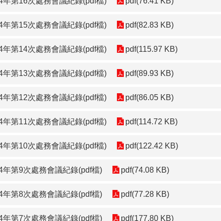
年第16次處務會議紀錄(pdf檔)
pdf(76.41 KB)
年第15次處務會議紀錄(pdf檔)
pdf(82.83 KB)
年第14次處務會議紀錄(pdf檔)
pdf(115.97 KB)
年第13次處務會議紀錄(pdf檔)
pdf(89.93 KB)
年第12次處務會議紀錄(pdf檔)
pdf(86.05 KB)
年第11次處務會議紀錄(pdf檔)
pdf(114.72 KB)
年第10次處務會議紀錄(pdf檔)
pdf(122.42 KB)
年第9次處務會議紀錄(pdf檔)
pdf(74.08 KB)
年第8次處務會議紀錄(pdf檔)
pdf(77.28 KB)
年第7次處務會議紀錄(pdf檔)
pdf(177.80 KB)