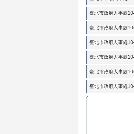
臺北市政府人事處104
臺北市政府人事處104
臺北市政府人事處104
臺北市政府人事處104
臺北市政府人事處104
臺北市政府人事處104