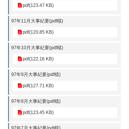
pdf(123.47 KB)
97年11月大事紀要(pdf檔)
pdf(120.85 KB)
97年10月大事紀要(pdf檔)
pdf(122.16 KB)
97年9月大事紀要(pdf檔)
pdf(127.71 KB)
97年8月大事紀要(pdf檔)
pdf(123.45 KB)
97年7月大事紀要(pdf檔)