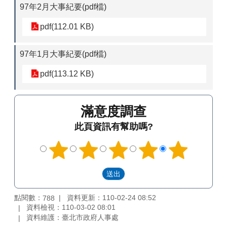
97年2月大事紀要(pdf檔)
pdf(112.01 KB)
97年1月大事紀要(pdf檔)
pdf(113.12 KB)
滿意度調查
此頁資訊有幫助嗎?
點閱數：
資料更新：110-02-24 08:52
788
資料檢視：110-03-02 08:01
資料維護：臺北市政府人事處