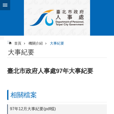
跳到主要內容區塊
:::
:::
首頁
機關介紹
大事紀要
大事紀要
臺北市政府人事處97年大事紀要
相關檔案
97年12月大事紀要(pdf檔)