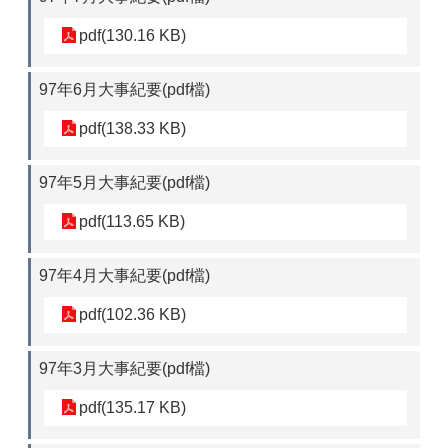
pdf(130.16 KB)
97年6月大事紀要(pdf檔)
pdf(138.33 KB)
97年5月大事紀要(pdf檔)
pdf(113.65 KB)
97年4月大事紀要(pdf檔)
pdf(102.36 KB)
97年3月大事紀要(pdf檔)
pdf(135.17 KB)