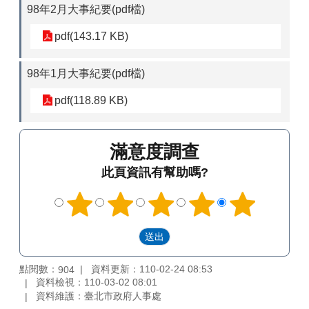
98年2月大事紀要(pdf檔)
pdf(143.17 KB)
98年1月大事紀要(pdf檔)
pdf(118.89 KB)
滿意度調查
此頁資訊有幫助嗎?
點閱數：
資料更新：110-02-24 08:53
904
資料檢視：110-03-02 08:01
資料維護：臺北市政府人事處