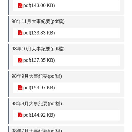
pdf(143.00 KB)
98年11月大事紀要(pdf檔)
pdf(133.83 KB)
98年10月大事紀要(pdf檔)
pdf(137.35 KB)
98年9月大事紀要(pdf檔)
pdf(153.97 KB)
98年8月大事紀要(pdf檔)
pdf(144.92 KB)
98年7月大事紀要(pdf檔)