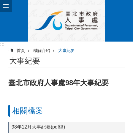
跳到主要內容區塊
:::
:::
首頁
機關介紹
大事紀要
大事紀要
臺北市政府人事處98年大事紀要
相關檔案
98年12月大事紀要(pdf檔)