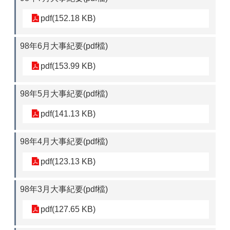
pdf(152.18 KB)
98年6月大事紀要(pdf檔)
pdf(153.99 KB)
98年5月大事紀要(pdf檔)
pdf(141.13 KB)
98年4月大事紀要(pdf檔)
pdf(123.13 KB)
98年3月大事紀要(pdf檔)
pdf(127.65 KB)