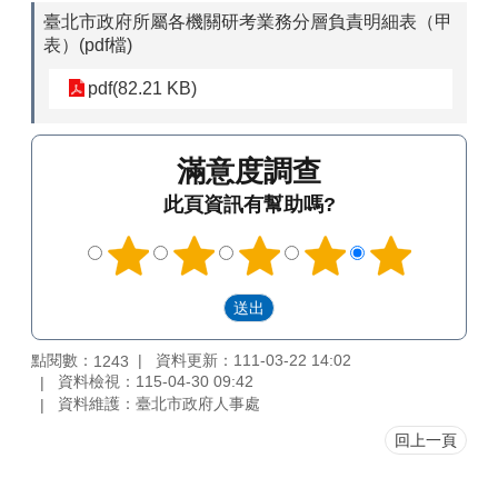
臺北市政府所屬各機關研考業務分層負責明細表（甲
表）(pdf檔)
pdf(82.21 KB)
滿意度調查
此頁資訊有幫助嗎?
點閱數：
資料更新：111-03-22 14:02
1243
資料檢視：115-04-30 09:42
資料維護：臺北市政府人事處
回上一頁