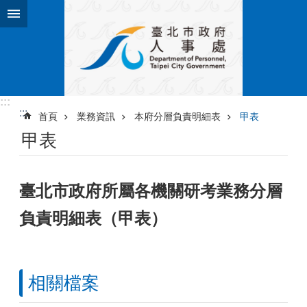
跳到主要內容區塊
:::
:::
首頁
業務資訊
本府分層負責明細表
甲表
甲表
臺北市政府所屬各機關研考業務分層
負責明細表（甲表）
相關檔案