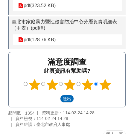
pdf(323.52 KB)
臺北市家庭暴力暨性侵害防治中心分層負責明細表
（甲表）(pdf檔)
pdf(128.76 KB)
滿意度調查
此頁資訊有幫助嗎?
點閱數：
資料更新：114-02-24 14:28
1354
資料檢視：114-02-24 14:28
資料維護：臺北市政府人事處