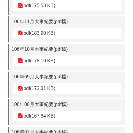
pdf(175.58 KB)
106年11月大事紀要(pdf檔)
pdf(183.90 KB)
106年10月大事紀要(pdf檔)
pdf(178.10 KB)
106年09月大事紀要(pdf檔)
pdf(172.31 KB)
106年08月大事紀要(pdf檔)
pdf(167.84 KB)
106年07月大事紀要(pdf檔)