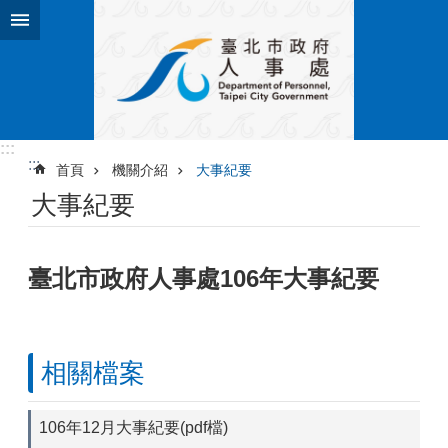
跳到主要內容區塊
:::
:::
首頁
機關介紹
大事紀要
大事紀要
臺北市政府人事處106年大事紀要
相關檔案
106年12月大事紀要(pdf檔)