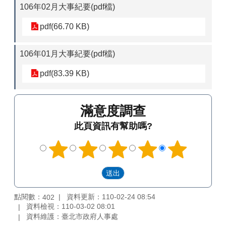
106年02月大事紀要(pdf檔)
pdf(66.70 KB)
106年01月大事紀要(pdf檔)
pdf(83.39 KB)
滿意度調查
此頁資訊有幫助嗎?
點閱數：
資料更新：110-02-24 08:54
402
資料檢視：110-03-02 08:01
資料維護：臺北市政府人事處