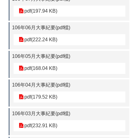
pdf(197.94 KB)
106年06月大事紀要(pdf檔)
pdf(222.24 KB)
106年05月大事紀要(pdf檔)
pdf(168.04 KB)
106年04月大事紀要(pdf檔)
pdf(179.52 KB)
106年03月大事紀要(pdf檔)
pdf(232.91 KB)