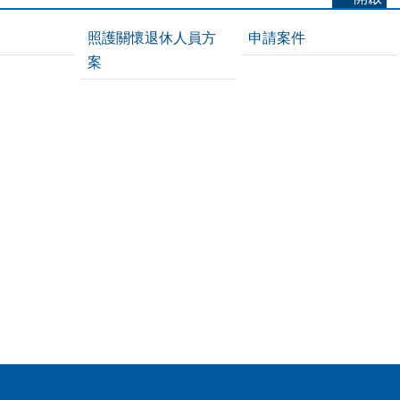
照護關懷退休人員方
申請案件
案