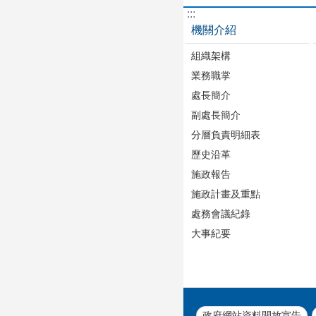
:::
機關介紹
組織架構
業務職掌
處長簡介
副處長簡介
分層負責明細表
歷史沿革
施政報告
施政計畫及重點
處務會議紀錄
大事紀要
政府網站資料開放宣告