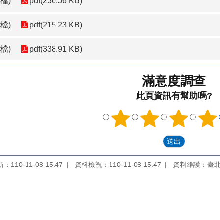
檔)
pdf(230.56 KB)
檔)
pdf(215.23 KB)
檔)
pdf(338.91 KB)
滿意度調查
此頁資訊有幫助嗎?
110-11-08 15:47
資料檢視：110-11-08 15:47
資料維護：臺