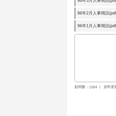
96年3月人事簡訊(pdf
96年2月人事簡訊(pdf
96年1月人事簡訊(pdf
點閱數：
資料更新：
1084