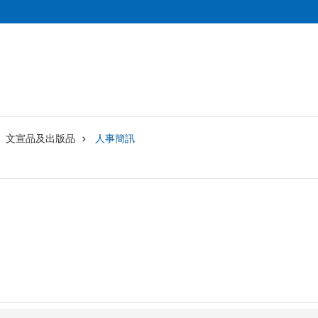
文宣品及出版品
人事簡訊