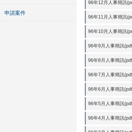
96年12月人事簡訊(pd
申請案件
96年11月人事簡訊(pd
96年10月人事簡訊(pd
96年9月人事簡訊(pdf
96年8月人事簡訊(pdf
96年7月人事簡訊(pdf
96年6月人事簡訊(pdf
96年5月人事簡訊(pdf
96年4月人事簡訊(pdf